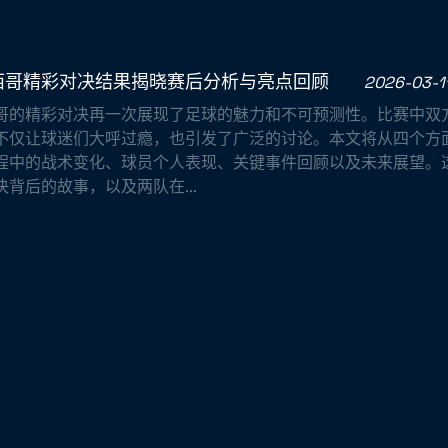
西哥精彩对决结果揭晓赛后分析与亮点回顾
2026-03-11
哥的精彩对决再一次展现了足球的魅力和不可预测性。比赛中双
不仅让球迷们大呼过瘾，也引发了广泛的讨论。本文将从四个方
程中的战术变化、球员个人表现、关键事件回顾以及未来展望。
背后的故事，以及两队在...