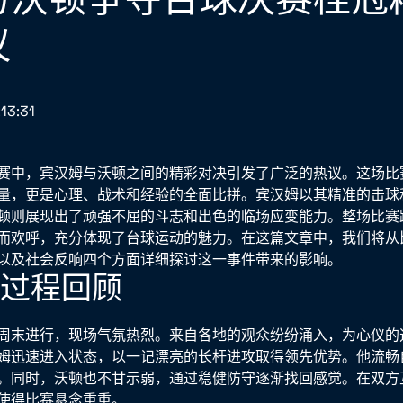
议
13:31
赛中，宾汉姆与沃顿之间的精彩对决引发了广泛的热议。这场比
量，更是心理、战术和经验的全面比拼。宾汉姆以其精准的击球
顿则展现出了顽强不屈的斗志和出色的临场应变能力。整场比赛
而欢呼，充分体现了台球运动的魅力。在这篇文章中，我们将从
以及社会反响四个方面详细探讨这一事件带来的影响。
赛过程回顾
周末进行，现场气氛热烈。来自各地的观众纷纷涌入，为心仪的
姆迅速进入状态，以一记漂亮的长杆进攻取得领先优势。他流畅
。同时，沃顿也不甘示弱，通过稳健防守逐渐找回感觉。在双方
使得比赛悬念重重。