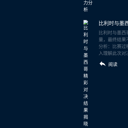
比利时与墨
比利时与墨西
量，最终结果
分析：比赛过
入理解此次对决
阅读