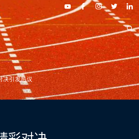
对决引发热议
精彩对决