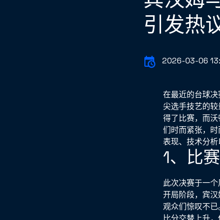
引发热
2026-03-06 13:
在最近的台球决
尖选手技艺的较
得了比赛，而沃
们时而紧张，时
表现、技术分析
1、比
此次决赛于一个
开局阶段，宾汉
观众们惊叹不已
比分交替上升，