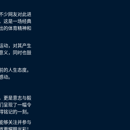
不少网友对此进
，这是一场经典
出的体育精神和
运动，对其产生
意义，同时也鼓
前的人生态度。
感动。
，更是意志与毅
们呈现了一幅令
得铭记的一刻。
能够关注并参与
放更耀眼光彩！