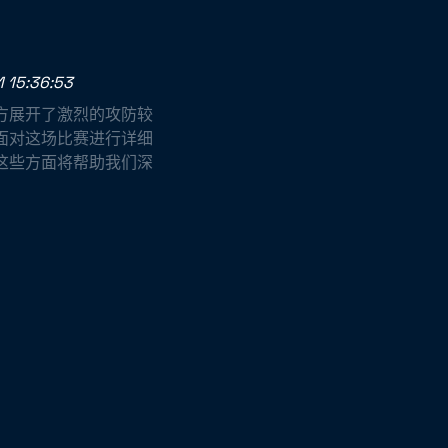
 15:36:53
方展开了激烈的攻防较
面对这场比赛进行详细
这些方面将帮助我们深