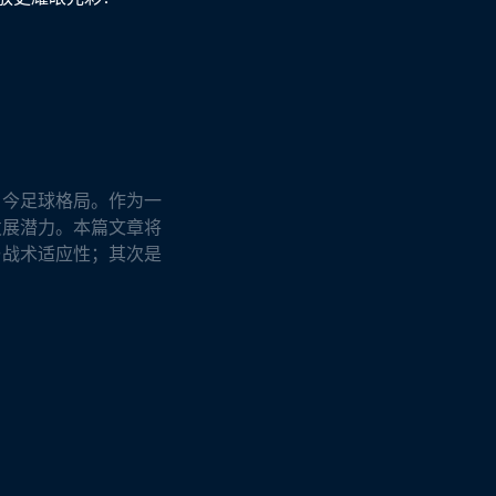
当今足球格局。作为一
发展潜力。本篇文章将
与战术适应性；其次是