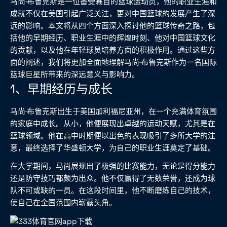
马尚·布鲁克斯是一位备受瞩目的篮球运动员，他的职业生涯和
成就不仅在美国引起广泛关注，更对中国篮球的发展产生了深
远的影响。本文将从四个方面深入探讨他的篮球传奇之路，包
括他的早期经历、职业生涯中的辉煌时刻、他对中国篮球文化
的贡献，以及他在年轻球员培养方面的积极作用。通过这些方
面的阐述，我们将更加全面地理解马尚·布鲁克斯作为一名国际
篮球巨星所带来的深远意义与影响力。
1、早期经历与成长
马尚·布鲁克斯出生于美国加利福尼亚州，在一个充满体育氛围
的家庭中成长。从小，他便展现出卓越的运动天赋，尤其是在
篮球领域。他在高中时期便以出色的表现吸引了多所大学的注
意，最终选择了华盛顿大学，为自己的职业生涯奠定了基础。
在大学期间，马尚展现出了极强的比赛能力，无论是得分能力
还是防守技巧都颇为出众。他不仅赢得了无数荣誉，还成为球
队不可或缺的一员。在这段时间里，他不断磨练自己的技术，
使自己在全国范围内崭露头角。