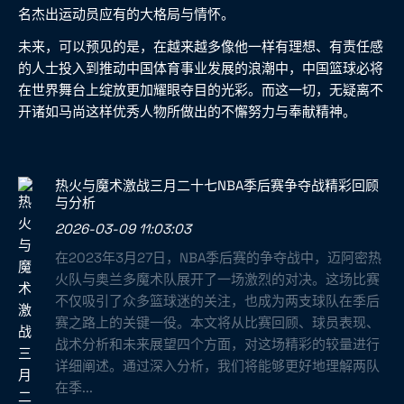
名杰出运动员应有的大格局与情怀。
未来，可以预见的是，在越来越多像他一样有理想、有责任感
的人士投入到推动中国体育事业发展的浪潮中，中国篮球必将
在世界舞台上绽放更加耀眼夺目的光彩。而这一切，无疑离不
开诸如马尚这样优秀人物所做出的不懈努力与奉献精神。
热火与魔术激战三月二十七NBA季后赛争夺战精彩回顾
与分析
2026-03-09 11:03:03
在2023年3月27日，NBA季后赛的争夺战中，迈阿密热
火队与奥兰多魔术队展开了一场激烈的对决。这场比赛
不仅吸引了众多篮球迷的关注，也成为两支球队在季后
赛之路上的关键一役。本文将从比赛回顾、球员表现、
战术分析和未来展望四个方面，对这场精彩的较量进行
详细阐述。通过深入分析，我们将能够更好地理解两队
在季...